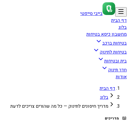
בייבי סייפטי
דף הבית
בלוג
מחשבון כיסא בטיחות
בטיחות ברכב
בטיחות לתינוק
בית ובטיחות
חדר תינוק
אודות
דף הבית
בלוג
מדריך חיסונים לתינוק — כל מה שהורים צריכים לדעת
📖
מדריכים