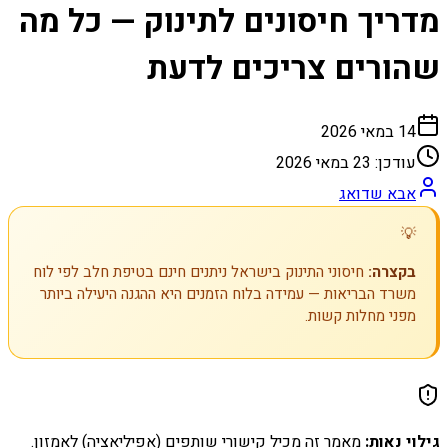
מדריך חיסונים לתינוק — כל מה
שהורים צריכים לדעת
14 במאי 2026
עודכן:
23 במאי 2026
אבא שדואג
💡
בקצרה:
חיסוני התינוק בישראל ניתנים חינם בטיפת חלב לפי לוח
משרד הבריאות — עמידה בלוח הזמנים היא ההגנה היעילה ביותר
מפני מחלות קשות.
גילוי נאות:
מאמר זה מכיל קישורי שותפים (אפיליאציה) לאמזון.