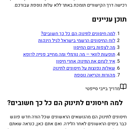
רכישה דרך הקישורים תומכת באתר ללא עלות נוספת עבורכם.
תוכן עניינים
למה חיסונים לתינוק הם כל כך חשובים?
לוח החיסונים הרשמי בישראל לגיל הינקות
מה לצפות ביום החיסון
תופעות לוואי — מה נורמלי ומה מחייב פנייה לרופא
איך לנחם את התינוק אחרי חיסון
שאלות נפוצות על חיסונים לתינוק
מקורות וקריאה נוספת
מדריך בייבי סייפטי
למה חיסונים לתינוק הם כל כך חשובים?
חיסונים לתינוק הם מהנושאים הראשונים שכל הורה חדש פוגש
כבר בימים הראשונים לאחר הלידה. ואם אתם כאן, כנראה שאתם