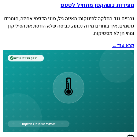
מעידות כשהקטן מתחיל לטפס
גרביים נגד החלקה לתינוקות: מאיזה גיל, סוגי הדפסי אחיזה, חומרים
נושמים, איך בוחרים מידה נכונה, כביסה שלא הורסת את הסיליקון
ומתי הן לא מספיקות.
קרא עוד
←
נבדק על ידי הורים
🌡️
אביזרי בטיחות לתינוקות