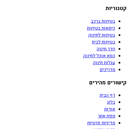
קטגוריות
בטיחות ברכב
כיסאות בטיחות
בטיחות לתינוק
בטיחות לבית
חדר תינוק
כסא אוכל לתינוק
עגלות תינוק
מדריכים
קישורים מהירים
דף הבית
בלוג
אודות
מפת אתר
מדיניות פרטיות