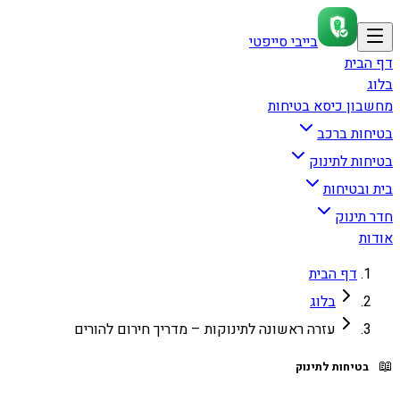
בייבי סייפטי
דף הבית
בלוג
מחשבון כיסא בטיחות
בטיחות ברכב
בטיחות לתינוק
בית ובטיחות
חדר תינוק
אודות
דף הבית
בלוג
עזרה ראשונה לתינוקות – מדריך חירום להורים
📖
בטיחות לתינוק