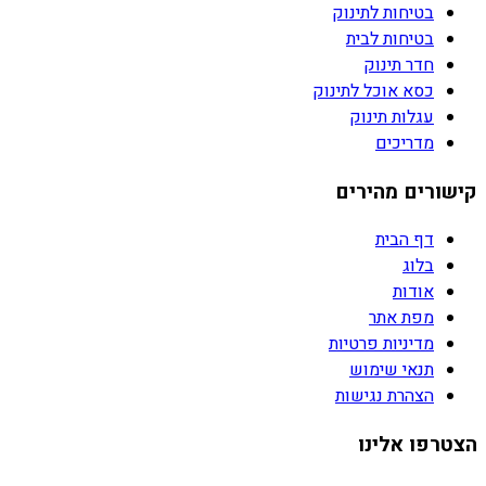
בטיחות לתינוק
בטיחות לבית
חדר תינוק
כסא אוכל לתינוק
עגלות תינוק
מדריכים
קישורים מהירים
דף הבית
בלוג
אודות
מפת אתר
מדיניות פרטיות
תנאי שימוש
הצהרת נגישות
הצטרפו אלינו