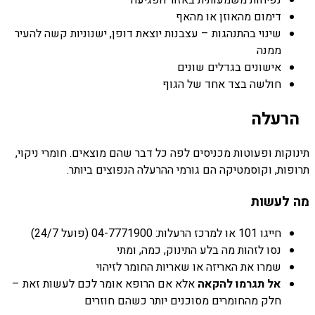
דימום מהאוזן או מהאף
שינוי בהתנהגות – עצבנות יוצאת דופן, ישנוניות קשה להעיר
ממנה
אישונים בגדלים שונים
חולשה בצד אחד של הגוף
הרעלה
תינוקות ופעוטות מכניסים לפה כל דבר שהם מוצאים. חומרי ניקוי,
תרופות, וקוסמטיקה הם גורמי ההרעלה הנפוצים ביותר.
מה לעשות
חייגו 101 או למרכז הרעלות: 04-7771900 (פועל 24/7)
נסו לזהות מה בלע התינוק, כמה, ומתי
שמרו את האריזה או שאריות החומר לזיהוי
אל תגרמו להקאה
אלא אם הרופא אומר לכם לעשות זאת –
חלק מהחומרים מסוכנים יותר כשהם חוזרים