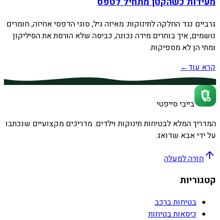
מעידות כשהקטן מתחיל לטפס
גרביים נגד החלקה לתינוקות: מאיזה גיל, סוגי הדפסי אחיזה, חומרים
נושמים, איך בוחרים מידה נכונה, כביסה שלא הורסת את הסיליקון
ומתי הן לא מספיקות.
קרא עוד
←
בייבי סייפטי
המדריך המלא לבטיחות תינוקות וילדים. מדריכים מקצועיים שנכתבו
על ידי אבא שדואג.
חזרה למעלה
קטגוריות
בטיחות ברכב
כיסאות בטיחות