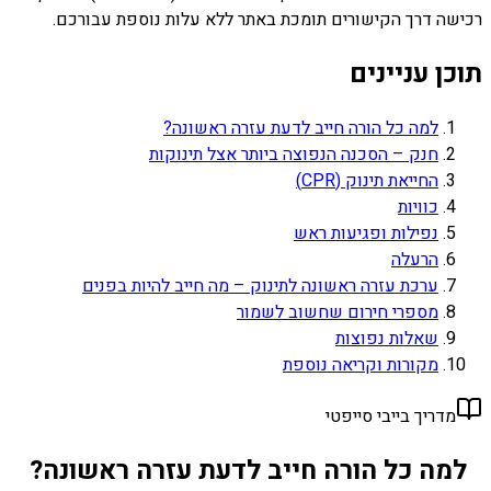
רכישה דרך הקישורים תומכת באתר ללא עלות נוספת עבורכם.
תוכן עניינים
למה כל הורה חייב לדעת עזרה ראשונה?
חנק – הסכנה הנפוצה ביותר אצל תינוקות
החייאת תינוק (CPR)
כוויות
נפילות ופגיעות ראש
הרעלה
ערכת עזרה ראשונה לתינוק – מה חייב להיות בפנים
מספרי חירום שחשוב לשמור
שאלות נפוצות
מקורות וקריאה נוספת
מדריך בייבי סייפטי
למה כל הורה חייב לדעת עזרה ראשונה?