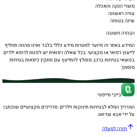
מוצרי הנקה והאכלה
עזרה ראשונה
שינה בטוחה
הבהרה חשובה
המידע באתר זה מיועד למטרות מידע כללי בלבד ואינו מהווה תחליף
לייעוץ רפואי או מקצועי. בכל שאלה רפואית יש לפנות לרופא ילדים.
בנושאי בטיחות ברכב מומלץ להתייעץ עם מתקין כיסאות בטיחות
מוסמך.
בייבי סייפטי
המדריך המלא לבטיחות תינוקות וילדים. מדריכים מקצועיים שנכתבו
על ידי אבא שדואג.
חזרה למעלה