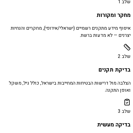
שלב
1
מחקר ומקורות
איסוף מידע מתקנים רשמיים (ישראלי/אירופי), מחקרים והנחיות
יצרנים — לא מדעות ברשת.
שלב
2
בדיקת תקנים
הצלבה מול דרישות הבטיחות המחייבות בישראל, כולל גיל, משקל
ואופן התקנה.
שלב
3
בדיקה מעשית