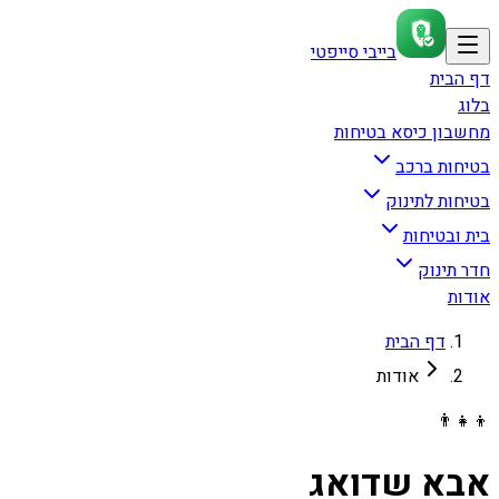
בייבי סייפטי
דף הבית
בלוג
מחשבון כיסא בטיחות
בטיחות ברכב
בטיחות לתינוק
בית ובטיחות
חדר תינוק
אודות
דף הבית
אודות
👨‍👧‍👦
אבא שדואג