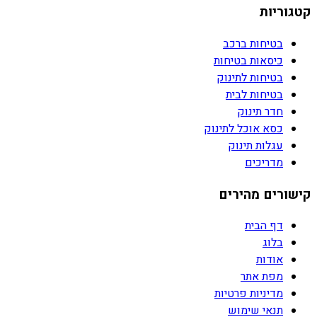
קטגוריות
בטיחות ברכב
כיסאות בטיחות
בטיחות לתינוק
בטיחות לבית
חדר תינוק
כסא אוכל לתינוק
עגלות תינוק
מדריכים
קישורים מהירים
דף הבית
בלוג
אודות
מפת אתר
מדיניות פרטיות
תנאי שימוש