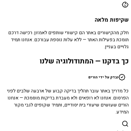
שקיפות מלאה
חלק מהקישורים באתר הם קישורי שותפים לאמזון. רכישה דרכם
תומכת בפעילות האתר — ללא עלות נוספת עבורכם. אנחנו תמיד
גלויים בעניין.
כך בדקנו — המתודולוגיה שלנו
נבדק על ידי הורים
כל מדריך באתר עובר תהליך בדיקה קבוע של ארבעה שלבים לפני
הפרסום. אנחנו לא רופאים ולא מעבדת בדיקות מוסמכת — אנחנו
הורים שעושים שיעורי בית יסודיים, ותמיד שקופים לגבי מקור
המידע.