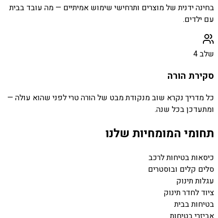
בחינה ידנית של מוצרים ותרחישי שימוש אמיתיים — מה עובד בבית
עם ילדים.
שלב
4
סקירת הורה
כל מדריך נקרא שוב מנקודת מבט של הורה טרי לפני שהוא עולה —
ומתעדכן בכל שנה.
תחומי המומחיות שלנו
כיסאות בטיחות לרכב
סלים קלים ובוסטרים
עגלות תינוק
ציוד לחדר תינוק
בטיחות בבית
אביזרי בטיחות