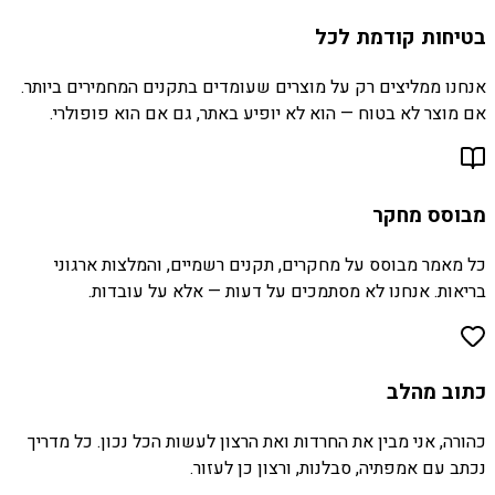
בטיחות קודמת לכל
אנחנו ממליצים רק על מוצרים שעומדים בתקנים המחמירים ביותר.
אם מוצר לא בטוח — הוא לא יופיע באתר, גם אם הוא פופולרי.
מבוסס מחקר
כל מאמר מבוסס על מחקרים, תקנים רשמיים, והמלצות ארגוני
בריאות. אנחנו לא מסתמכים על דעות — אלא על עובדות.
כתוב מהלב
כהורה, אני מבין את החרדות ואת הרצון לעשות הכל נכון. כל מדריך
נכתב עם אמפתיה, סבלנות, ורצון כן לעזור.