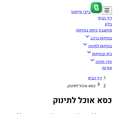
בייבי סייפטי
דף הבית
בלוג
מחשבון כיסא בטיחות
בטיחות ברכב
בטיחות לתינוק
בית ובטיחות
חדר תינוק
אודות
דף הבית
כסא אוכל לתינוק
כסא אוכל לתינוק