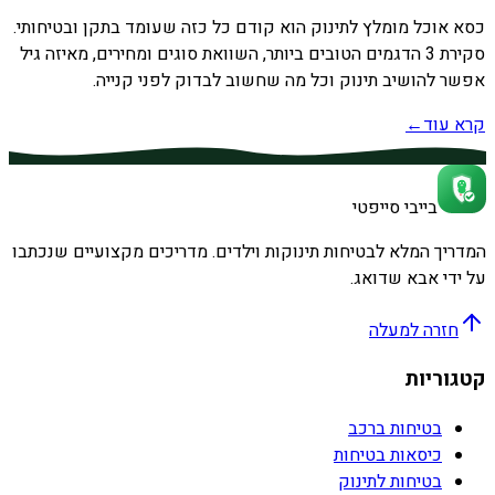
כסא אוכל מומלץ לתינוק הוא קודם כל כזה שעומד בתקן ובטיחותי.
סקירת 3 הדגמים הטובים ביותר, השוואת סוגים ומחירים, מאיזה גיל
אפשר להושיב תינוק וכל מה שחשוב לבדוק לפני קנייה.
קרא עוד
←
בייבי סייפטי
המדריך המלא לבטיחות תינוקות וילדים. מדריכים מקצועיים שנכתבו
על ידי אבא שדואג.
חזרה למעלה
קטגוריות
בטיחות ברכב
כיסאות בטיחות
בטיחות לתינוק