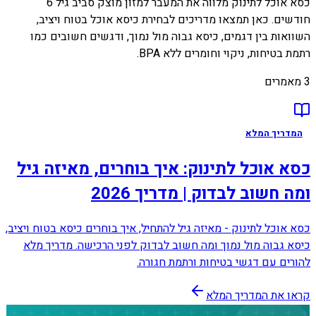
כסא אוכל לתינוק מלווה את המעבר למזון מוצק סביב גיל 6
חודשים. כאן תמצאו מדריכים לבחירת כיסא אוכל בטוח ויציב,
השוואות בין דגמים, כיסא גבוה מול נמוך, ודגשים חשובים כמו
רתמת בטיחות, ניקוי וחומרים ללא BPA.
3
מאמרים
המדריך המלא
כסא אוכל לתינוק: איך בוחרים, מאיזה גיל
ומה חשוב לבדוק | מדריך 2026
כסא אוכל לתינוק - מאיזה גיל להתחיל, איך בוחרים כיסא בטוח ויציב,
כיסא גבוה מול נמוך ומה חשוב לבדוק לפני הרכישה. מדריך מלא
להורים עם דגשי בטיחות ורתמת חגורה.
קראו את המדריך המלא