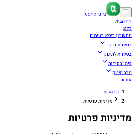
בייבי סייפטי
דף הבית
בלוג
מחשבון כיסא בטיחות
בטיחות ברכב
בטיחות לתינוק
בית ובטיחות
חדר תינוק
אודות
דף הבית
מדיניות פרטיות
מדיניות פרטיות