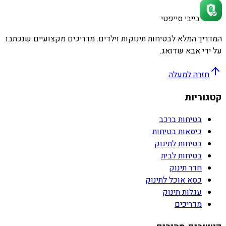
בייבי סייפטי
המדריך המלא לבטיחות תינוקות וילדים. מדריכים מקצועיים שנכתבו
על ידי אבא שדואג.
חזרה למעלה
קטגוריות
בטיחות ברכב
כיסאות בטיחות
בטיחות לתינוק
בטיחות לבית
חדר תינוק
כסא אוכל לתינוק
עגלות תינוק
מדריכים