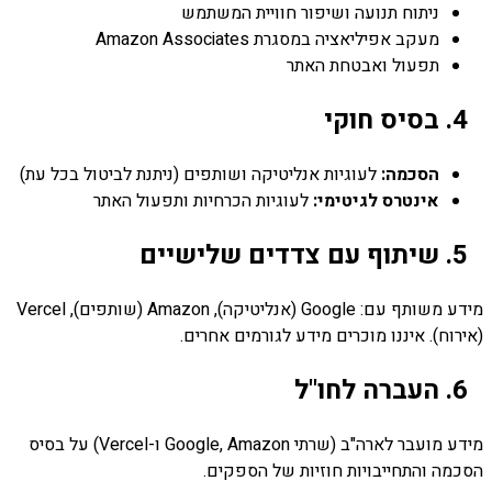
ניתוח תנועה ושיפור חוויית המשתמש
מעקב אפיליאציה במסגרת Amazon Associates
תפעול ואבטחת האתר
4. בסיס חוקי
הסכמה:
לעוגיות אנליטיקה ושותפים (ניתנת לביטול בכל עת)
אינטרס לגיטימי:
לעוגיות הכרחיות ותפעול האתר
5. שיתוף עם צדדים שלישיים
מידע משותף עם: Google (אנליטיקה), Amazon (שותפים), Vercel
(אירוח). איננו מוכרים מידע לגורמים אחרים.
6. העברה לחו"ל
מידע מועבר לארה"ב (שרתי Google, Amazon ו-Vercel) על בסיס
הסכמה והתחייבויות חוזיות של הספקים.