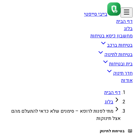
בייבי סייפטי
דף הבית
בלוג
מחשבון כיסא בטיחות
בטיחות ברכב
בטיחות לתינוק
בית ובטיחות
חדר תינוק
אודות
דף הבית
בלוג
מתי לפנות לרופא – סימנים שלא כדאי להתעלם מהם
אצל תינוקות
📖
בטיחות לתינוק