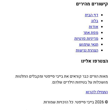
קישורים מהירים
דף הבית
בלוג
אודות
מפת אתר
מדיניות פרטיות
תנאי שימוש
הצהרת נגישות
הצטרפו אלינו
מאות הורים כבר קוראים את בייבי סייפטי ומקבלים החלטות
מושכלות על בטיחות הילדים שלהם.
התחילו לקרוא
©
2026
בייבי סייפטי. כל הזכויות שמורות.