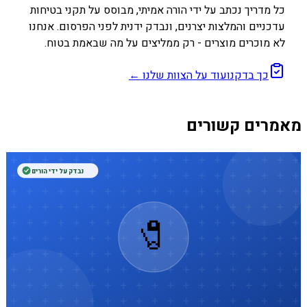
כל מדריך נכתב על ידי הורה אמיתי, מבוסס על תקני בטיחות
עדכניים והמלצות יצרנים, ונבדק ידנית לפני הפרסום. אנחנו
לא מוכרים מוצרים - רק ממליצים על מה שבאמת בטוח.
כך בדקנו
עוד על הצוות שלנו ←
מאמרים קשורים
נבדק על ידי הורים
🧷