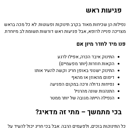
פגיעות ראש
נפילות הן שכיחות מאוד בקרב תינוקות ופעוטות. לא כל מכה בראש
מצריכה פנייה לרופא, אבל פגיעות ראש דורשות תשומת לב מיוחדת.
פנו מיד לחדר מיון אם
התינוק איבד הכרה, אפילו לרגע
הקאות חוזרות (יותר מפעמיים)
התינוק ישנוני באופן חריג וקשה להעיר אותו
דימום מהאוזן או מהאף
נפיחות גדולה ורכה במקום הפגיעה
התנהגות שונה מהרגיל
הנפילה הייתה מגובה של יותר ממטר
בכי מתמשך – מתי זה מדאיג?
כל התינוקות בוכים, ולפעמים הרבה. אבל בכי חריג יכול להעיד על