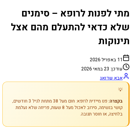
מתי לפנות לרופא – סימנים
שלא כדאי להתעלם מהם אצל
תינוקות
11 באפריל 2026
עודכן:
23 במאי 2026
אבא שדואג
💡
בקצרה:
פנו מיידית לרופא: חום מעל 38 מתחת לגיל 3 חודשים,
קושי בנשימה, סירוב לאכול מעל 8 שעות, פריחה שלא נעלמת
בלחיצה, או חוסר תגובה.