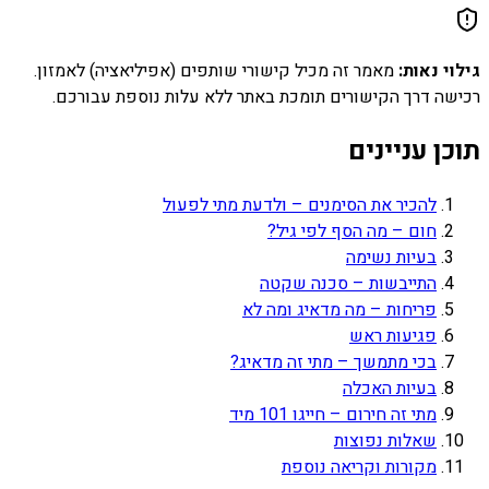
גילוי נאות:
מאמר זה מכיל קישורי שותפים (אפיליאציה) לאמזון.
רכישה דרך הקישורים תומכת באתר ללא עלות נוספת עבורכם.
תוכן עניינים
להכיר את הסימנים – ולדעת מתי לפעול
חום – מה הסף לפי גיל?
בעיות נשימה
התייבשות – סכנה שקטה
פריחות – מה מדאיג ומה לא
פגיעות ראש
בכי מתמשך – מתי זה מדאיג?
בעיות האכלה
מתי זה חירום – חייגו 101 מיד
שאלות נפוצות
מקורות וקריאה נוספת