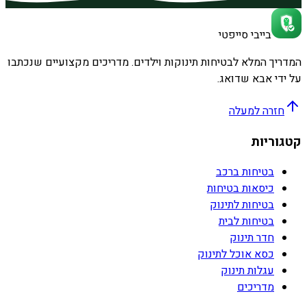
בייבי סייפטי
המדריך המלא לבטיחות תינוקות וילדים. מדריכים מקצועיים שנכתבו
על ידי אבא שדואג.
חזרה למעלה
קטגוריות
בטיחות ברכב
כיסאות בטיחות
בטיחות לתינוק
בטיחות לבית
חדר תינוק
כסא אוכל לתינוק
עגלות תינוק
מדריכים