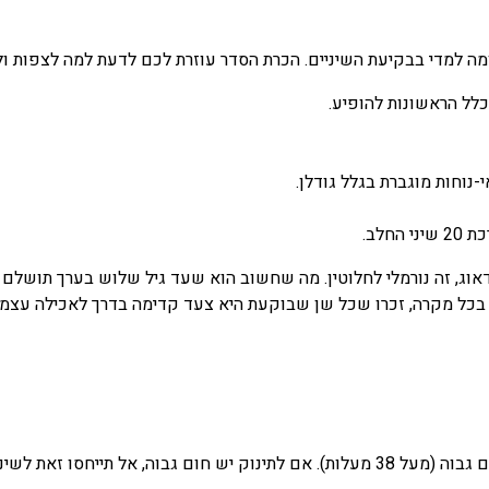
 למדי בבקיעת השיניים. הכרת הסדר עוזרת לכם לדעת למה לצפות ול
ל הראשונות להופיע.
וחות מוגברת בגלל גודלן.
ב.
 בכל מקרה, זכרו שכל שן שבוקעת היא צעד קדימה בדרך לאכילה עצמאי
יוועצו ברופא במידת הצורך.