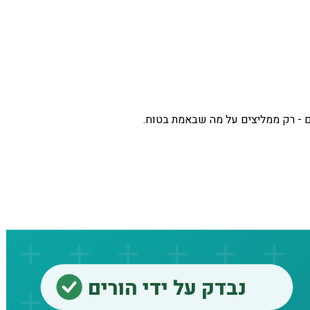
ם - רק ממליצים על מה שבאמת בטוח.
נבדק על ידי הורים