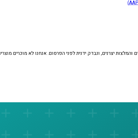
 והמלצות יצרנים, ונבדק ידנית לפני הפרסום. אנחנו לא מוכרים מוצרי