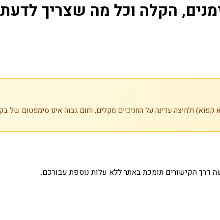
מנים, הקלה וכל מה שצריך לדעת
ה דרך הקישורים תומכת באתר ללא עלות נוספת עבורכם.