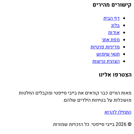
קישורים מהירים
דף הבית
בלוג
אודות
מפת אתר
מדיניות פרטיות
תנאי שימוש
הצהרת נגישות
הצטרפו אלינו
מאות הורים כבר קוראים את בייבי סייפטי ומקבלים החלטות
מושכלות על בטיחות הילדים שלהם.
התחילו לקרוא
©
2026
בייבי סייפטי. כל הזכויות שמורות.