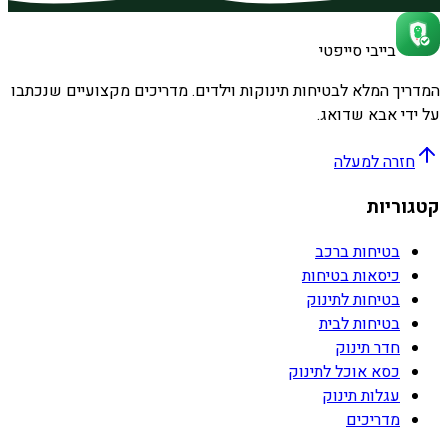
בייבי סייפטי
המדריך המלא לבטיחות תינוקות וילדים. מדריכים מקצועיים שנכתבו
על ידי אבא שדואג.
חזרה למעלה
קטגוריות
בטיחות ברכב
כיסאות בטיחות
בטיחות לתינוק
בטיחות לבית
חדר תינוק
כסא אוכל לתינוק
עגלות תינוק
מדריכים