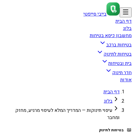
בייבי סייפטי
דף הבית
בלוג
מחשבון כיסא בטיחות
בטיחות ברכב
בטיחות לתינוק
בית ובטיחות
חדר תינוק
אודות
דף הבית
בלוג
עיסוי תינוקות — המדריך המלא לעיסוי מרגיע, מחזק
ומחבר
📖
בטיחות לתינוק