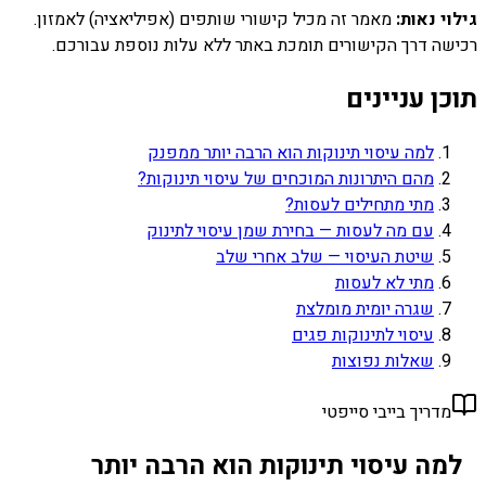
גילוי נאות:
מאמר זה מכיל קישורי שותפים (אפיליאציה) לאמזון.
רכישה דרך הקישורים תומכת באתר ללא עלות נוספת עבורכם.
תוכן עניינים
למה עיסוי תינוקות הוא הרבה יותר ממפנק
מהם היתרונות המוכחים של עיסוי תינוקות?
מתי מתחילים לעסות?
עם מה לעסות — בחירת שמן עיסוי לתינוק
שיטת העיסוי — שלב אחרי שלב
מתי לא לעסות
שגרה יומית מומלצת
עיסוי לתינוקות פגים
שאלות נפוצות
מדריך בייבי סייפטי
למה עיסוי תינוקות הוא הרבה יותר