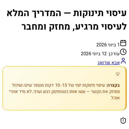
עיסוי תינוקות — המדריך המלא
לעיסוי מרגיע, מחזק ומחבר
1 ביוני 2026
עודכן:
12 ביוני 2026
אבא שדואג
💡
בקצרה:
עיסוי תינוקות יומי של 10-15 דקות משפר שינה ועיכול
ומחזק את הקשר — עשו אותו כשהתינוק רגוע וערני, לא מיד אחרי
אוכל.