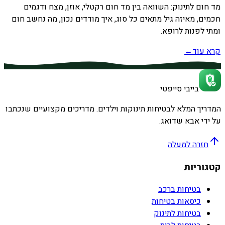
מד חום לתינוק: השוואה בין מד חום רקטלי, אוזן, מצח ודגמים
חכמים, מאיזה גיל מתאים כל סוג, איך מודדים נכון, מה נחשב חום
ומתי לפנות לרופא.
קרא עוד
←
בייבי סייפטי
המדריך המלא לבטיחות תינוקות וילדים. מדריכים מקצועיים שנכתבו
על ידי אבא שדואג.
חזרה למעלה
קטגוריות
בטיחות ברכב
כיסאות בטיחות
בטיחות לתינוק