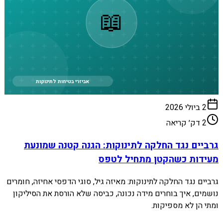
📖
אביזרי בטיחות לתינוקות
2 ביולי 2026
2
דק׳ קריאה
גרביים נגד החלקה לתינוקות: הגנה קטנה שמונעת
מעידות כשהקטן מתחיל לטפס
גרביים נגד החלקה לתינוקות: מאיזה גיל, סוגי הדפסי אחיזה, חומרים
נושמים, איך בוחרים מידה נכונה, כביסה שלא הורסת את הסיליקון
ומתי הן לא מספיקות.