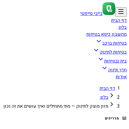
בייבי סייפטי
דף הבית
בלוג
מחשבון כיסא בטיחות
בטיחות ברכב
בטיחות לתינוק
בית ובטיחות
חדר תינוק
אודות
דף הבית
בלוג
מזון מוצק לתינוק — מתי מתחילים ואיך עושים את זה נכון
📖
מדריכים