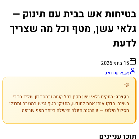
בטיחות אש בבית עם תינוק —
גלאי עשן, מטף וכל מה שצריך
לדעת
15 ביוני 2026
אבא שדואג
💡
בקצרה:
התקינו גלאי עשן תקין בכל קומה ובמסדרון שליד חדרי
השינה, בדקו אותו אחת לחודש, החזיקו מטף נגיש במטבח ותרגלו
מסלול מילוט — זו ההגנה הזולה והיעילה ביותר מפני שריפה.
תוכן עניינים