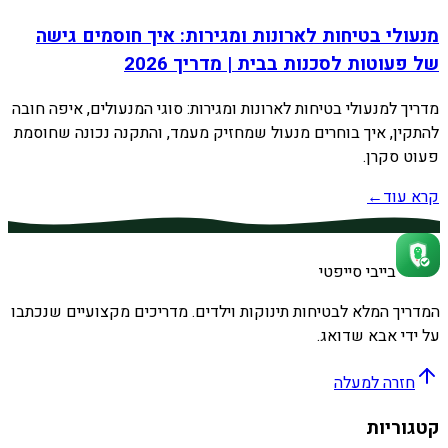
מנעולי בטיחות לארונות ומגירות: איך חוסמים גישה
של פעוטות לסכנות בבית | מדריך 2026
מדריך למנעולי בטיחות לארונות ומגירות: סוגי המנעולים, איפה חובה
להתקין, איך בוחרים מנעול שמחזיק מעמד, והתקנה נכונה שחוסמת
פעוט סקרן.
קרא עוד
←
בייבי סייפטי
המדריך המלא לבטיחות תינוקות וילדים. מדריכים מקצועיים שנכתבו
על ידי אבא שדואג.
חזרה למעלה
קטגוריות