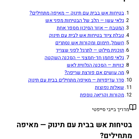
בטיחות אש בבית עם תינוק — מאיפה מתחילים?
גלאי עשן — הלב של הבטיחות מפני אש
המטבח — אזור הסיכון מספר אחת
טבלת ציוד בטיחות אש לבית עם תינוק
חשמל, חימום ומקורות אש נסתרים
תוכנית מילוט — לתרגל לפני שצריך
גלאי פחמן חד-חמצני — הסכנה השקטה
כוויות — הסכנה הנלווית לאש
מה עושים אם פורצת שריפה?
סדר עדיפויות — מאיפה מתחילים בבית עם תינוק
שאלות נפוצות
מקורות וקריאה נוספת
מדריך בייבי סייפטי
בטיחות אש בבית עם תינוק — מאיפה
מתחילים?