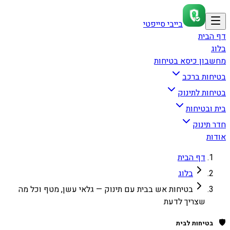
בייבי סייפטי
דף הבית
בלוג
מחשבון כיסא בטיחות
בטיחות ברכב
בטיחות לתינוק
בית ובטיחות
חדר תינוק
אודות
דף הבית
בלוג
בטיחות אש בבית עם תינוק — גלאי עשן, מטף וכל מה
שצריך לדעת
🛡️
בטיחות לבית