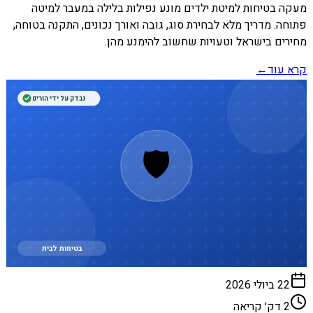
מעקה בטיחות למיטת ילדים מונע נפילות בלילה במעבר למיטה
פתוחה. מדריך מלא לבחירת סוג, גובה ואורך נכונים, התקנה בטוחה,
מחירים בישראל וטעויות שחשוב להימנע מהן.
קרא עוד
←
נבדק על ידי הורים
🛡️
בטיחות לבית
22 ביולי 2026
2
דק׳ קריאה