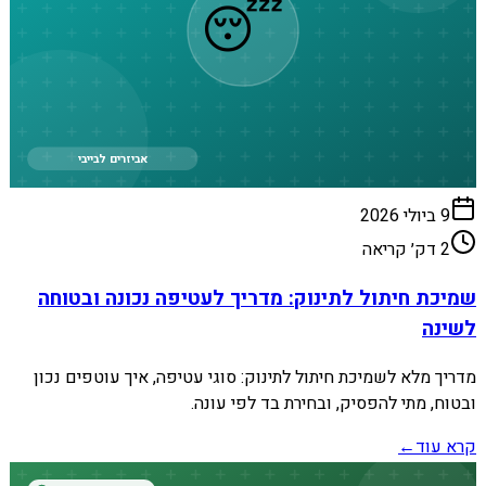
😴
אביזרים לבייבי
9 ביולי 2026
2
דק׳ קריאה
שמיכת חיתול לתינוק: מדריך לעטיפה נכונה ובטוחה
לשינה
מדריך מלא לשמיכת חיתול לתינוק: סוגי עטיפה, איך עוטפים נכון
ובטוח, מתי להפסיק, ובחירת בד לפי עונה.
קרא עוד
←