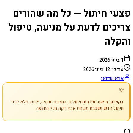
פצעי חיתול — כל מה שהורים
צריכים לדעת על מניעה, טיפול
והקלה
1 ביוני 2026
עודכן:
12 ביוני 2026
אבא שדואג
💡
בקצרה:
מניעת תפרחת חיתולים: החלפה תכופה, ייבוש מלא לפני
חיתול חדש ושכבת משחת אבץ דקה בכל החלפה.