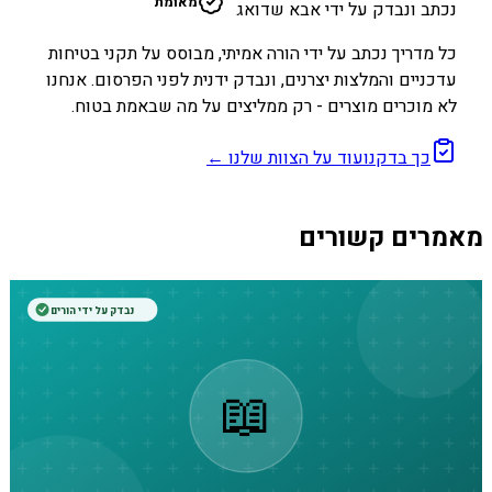
מאומת
נכתב ונבדק על ידי אבא שדואג
כל מדריך נכתב על ידי הורה אמיתי, מבוסס על תקני בטיחות
עדכניים והמלצות יצרנים, ונבדק ידנית לפני הפרסום. אנחנו
לא מוכרים מוצרים - רק ממליצים על מה שבאמת בטוח.
כך בדקנו
עוד על הצוות שלנו ←
מאמרים קשורים
נבדק על ידי הורים
📖