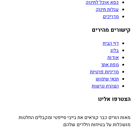
כסא אוכל לתינוק
עגלות תינוק
מדריכים
קישורים מהירים
דף הבית
בלוג
אודות
מפת אתר
מדיניות פרטיות
תנאי שימוש
הצהרת נגישות
הצטרפו אלינו
מאות הורים כבר קוראים את בייבי סייפטי ומקבלים החלטות
מושכלות על בטיחות הילדים שלהם.