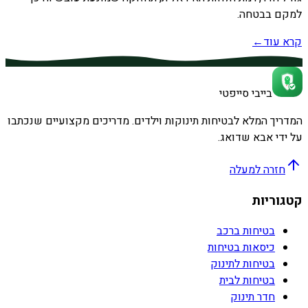
למקם בבטחה.
קרא עוד
←
בייבי סייפטי
המדריך המלא לבטיחות תינוקות וילדים. מדריכים מקצועיים שנכתבו
על ידי אבא שדואג.
חזרה למעלה
קטגוריות
בטיחות ברכב
כיסאות בטיחות
בטיחות לתינוק
בטיחות לבית
חדר תינוק