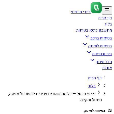
בייבי סייפטי
דף הבית
בלוג
מחשבון כיסא בטיחות
בטיחות ברכב
בטיחות לתינוק
בית ובטיחות
חדר תינוק
אודות
דף הבית
בלוג
פצעי חיתול — כל מה שהורים צריכים לדעת על מניעה,
טיפול והקלה
📖
בטיחות לתינוק