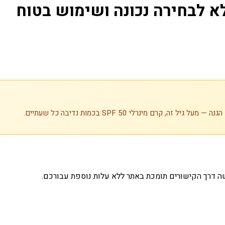
א לבחירה נכונה ושימוש בטוח
ה דרך הקישורים תומכת באתר ללא עלות נוספת עבורכם.