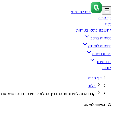
בייבי סייפטי
דף הבי
בלו
מחשבון כיסא בטיחו
בטיחות ברכ
בטיחות לתינו
בית ובטיחו
חדר תינו
אודו
דף הבית
בלוג
ם הגנה לתינוקות: המדריך המלא לבחירה נכונה ושימוש בטוח

בטיחות לתינוק