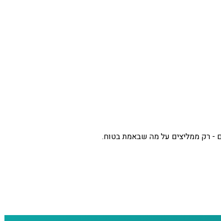
ם - רק ממליצים על מה שבאמת בטוח.