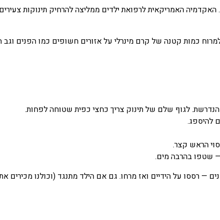
ש ישירה כלל. האקדמיה האמריקאית לרפואת ילדים ממליצה להרחיק תינוקות צ
הנדרשת. לגוף שלם של תינוק צריך כחצי כפית שטוחה לפחות.
וי הראש קצר.
 שטפו בהרבה מים.