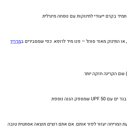
ד בקרם ייעודי לתינוקות עם נוסחה מינרלית.
מדריך
ת המריחה יעזור לפזר אותם. אם אתם רוצים תוצאה אסתטית טובה