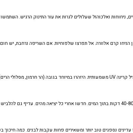
, ניחוחות ואלכוהול שעלולים לגרות את עור התינוק הרגיש. השתמשו תמי
עדינים נספגים טוב יותר ומשאירים פחות עקבות לבנים. כמה חיכוך בע