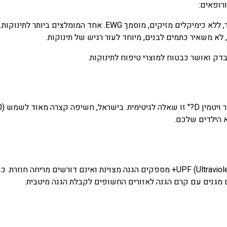
ופאים:
מזיקים, מוסמך EWG. אחד המומלצים ביותר לתינוקות.
לא משאיר כתמים לבנים, מיוחד לעור רגיש של תינוקות.