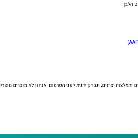
 והמלצות יצרנים, ונבדק ידנית לפני הפרסום. אנחנו לא מוכרים מוצרי