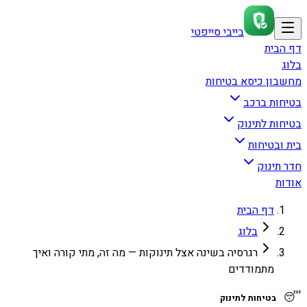
בייבי סייפטי
דף הבית
בלוג
מחשבון כיסא בטיחות
בטיחות ברכב
בטיחות לתינוק
בית ובטיחות
חדר תינוק
אודות
דף הבית
בלוג
רגרסיה בשינה אצל תינוקות — מה זה, מתי קורה ואיך
מתמודדים
😴
בטיחות לתינוק