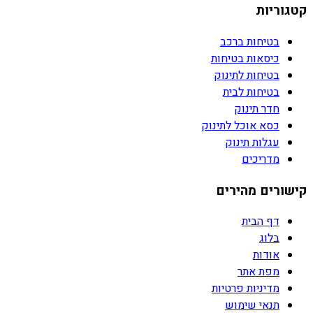
קטגוריות
בטיחות ברכב
כיסאות בטיחות
בטיחות לתינוק
בטיחות לבית
חדר תינוק
כסא אוכל לתינוק
עגלות תינוק
מדריכים
קישורים מהירים
דף הבית
בלוג
אודות
מפת אתר
מדיניות פרטיות
תנאי שימוש