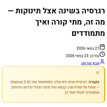
רגרסיה בשינה אצל תינוקות —
מה זה, מתי קורה ואיך
מתמודדים
21 במאי 2026
עודכן:
23 במאי 2026
אבא שדואג
💡
בקצרה:
רגרסיית שינה היא שלב התפתחותי זמני (2-6 שבועות)
— שמרו על שגרת ערב קבועה ואל תיצרו הרגלי הרדמה חדשים
שתצטרכו לגמול אחר כך.