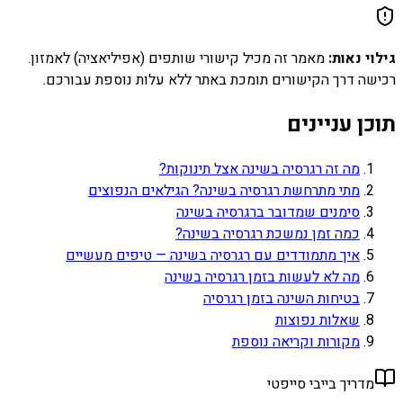
גילוי נאות:
מאמר זה מכיל קישורי שותפים (אפיליאציה) לאמזון.
רכישה דרך הקישורים תומכת באתר ללא עלות נוספת עבורכם.
תוכן עניינים
מה זה רגרסיה בשינה אצל תינוקות?
מתי מתרחשת רגרסיה בשינה? הגילאים הנפוצים
סימנים שמדובר ברגרסיה בשינה
כמה זמן נמשכת רגרסיה בשינה?
איך מתמודדים עם רגרסיה בשינה — טיפים מעשיים
מה לא לעשות בזמן רגרסיה בשינה
בטיחות השינה בזמן רגרסיה
שאלות נפוצות
מקורות וקריאה נוספת
מדריך בייבי סייפטי