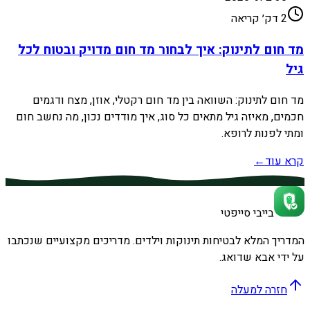
2
דק׳ קריאה
מד חום לתינוק: איך לבחור מד חום מדויק ובטוח לכל
גיל
מד חום לתינוק: השוואה בין מד חום רקטלי, אוזן, מצח ודגמים
חכמים, מאיזה גיל מתאים כל סוג, איך מודדים נכון, מה נחשב חום
ומתי לפנות לרופא.
קרא עוד
←
בייבי סייפטי
המדריך המלא לבטיחות תינוקות וילדים. מדריכים מקצועיים שנכתבו
על ידי אבא שדואג.
חזרה למעלה