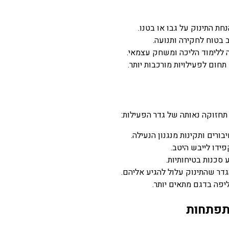
חזוקה נאותה של גדר הפעילות:
ים ותקינות מנגנון הנעילה.
דו לייבש היטב.
כנות בטיחותיות.
 שהתינוק עלול להגיע אליהם.
פה בדגם מתאים יותר.
פתחות