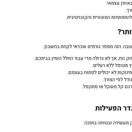
פן עצמאי.
.
פתחות המוטורית והקוגניטיבית.
תר?
. הנה מספר גורמים שכדאי לקחת בחשבון:
וח, אך לא גדולה מדי עבור החלל הזמין בביתכם.
מטופל ללא רעלים.
נוקות לא יכולים לפתוח בעצמם.
ל לפי הצורך.
דגם קל משקל או מתקפל.
ר הפעילות
עשירה ובטוחה בתוכה: