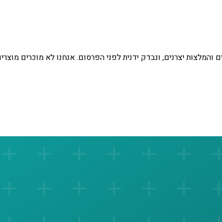
 והמלצות יצרנים, ונבדק ידנית לפני הפרסום. אנחנו לא מוכרים מוצרי