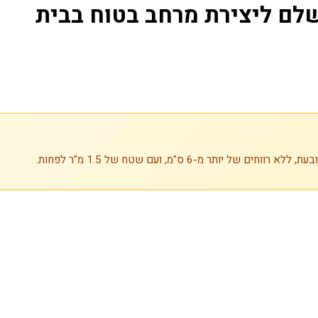
לם ליצירת מרחב בטוח בבית
מ-6 ס"מ, ועם שטח של 1.5 מ"ר לפחות.