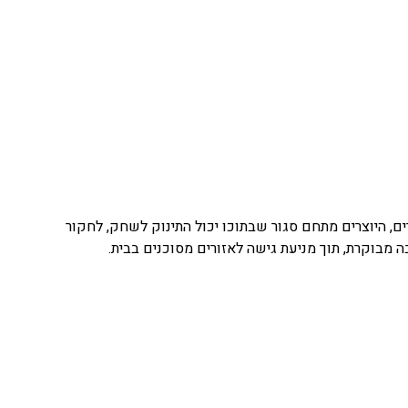
ם, היוצרים מתחם סגור שבתוכו יכול התינוק לשחק, לחקור
בוקרת, תוך מניעת גישה לאזורים מסוכנים בבית.