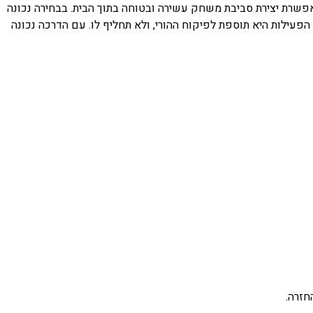
רת יצירת סביבת משחק עשירה ובטוחה בתוך הבית. בבחירה נכונה
הפעילות היא תוספת לפיקוח ההורי, ולא תחליף לו. עם הדרכה נכונה
רה.