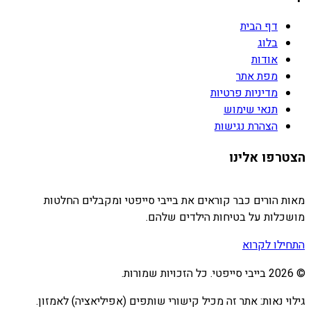
דף הבית
בלוג
אודות
מפת אתר
מדיניות פרטיות
תנאי שימוש
הצהרת נגישות
הצטרפו אלינו
מאות הורים כבר קוראים את בייבי סייפטי ומקבלים החלטות
מושכלות על בטיחות הילדים שלהם.
התחילו לקרוא
©
2026
בייבי סייפטי. כל הזכויות שמורות.
גילוי נאות: אתר זה מכיל קישורי שותפים (אפיליאציה) לאמזון.