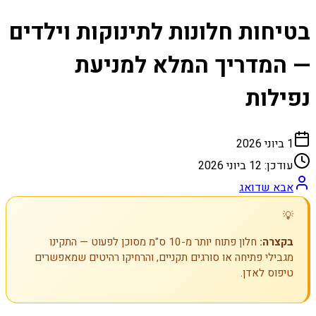
בטיחות חלונות לתינוקות וילדים
— המדריך המלא למניעת
נפילות
1 ביוני 2026
עודכן:
12 ביוני 2026
אבא שדואג
💡
בקצרה:
חלון פתוח יותר מ-10 ס"מ מסוכן לפעוט — התקינו
מגבילי פתיחה או סורגים תקניים, והרחיקו רהיטים שמאפשרים
טיפוס לאדן.