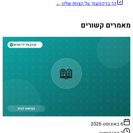
כך בדקנו
עוד על הצוות שלנו ←
מאמרים קשורים
נבדק על ידי הורים
📖
בטיחות לבית
6 באוגוסט 2026