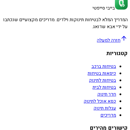
בייבי סייפטי
המדריך המלא לבטיחות תינוקות וילדים. מדריכים מקצועיים שנכתבו
על ידי אבא שדואג.
חזרה למעלה
קטגוריות
בטיחות ברכב
כיסאות בטיחות
בטיחות לתינוק
בטיחות לבית
חדר תינוק
כסא אוכל לתינוק
עגלות תינוק
מדריכים
קישורים מהירים