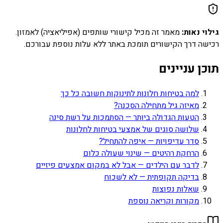
גילוי נאות:
מאמר זה מכיל קישורי שותפים (אפיליאציה) לאמזון.
רכישה דרך הקישורים תומכת באתר ללא עלות נוספת עבורכם.
תוכן עניינים
למה בטיחות חלונות לתינוקות חשובה כל כך
מאיזה גיל מתחילה הסכנה?
הטעות הגדולה ביותר — הסתמכות על רשת סינה
שלושה סוגים של אמצעי בטיחות לחלונות
סדר עדיפויות — איפה להתחיל?
הרחקת רהיטים — שינוי שעולה כלום
לדבר עם הילדים — אבל לא במקום אמצעים פיזיים
בדיקה תקופתית — לא לשכוח
שאלות נפוצות
מקורות וקריאה נוספת