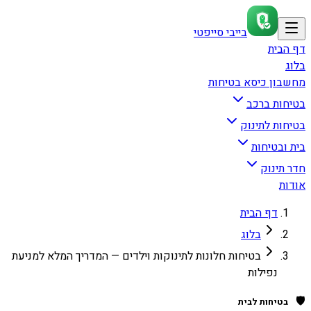
בייבי סייפטי
דף הבית
בלוג
מחשבון כיסא בטיחות
בטיחות ברכב
בטיחות לתינוק
בית ובטיחות
חדר תינוק
אודות
דף הבית
בלוג
בטיחות חלונות לתינוקות וילדים — המדריך המלא למניעת
נפילות
🛡️
בטיחות לבית