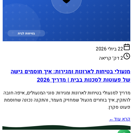
בטיחות לבית
22 ביולי 2026
2
דק׳ קריאה
מנעולי בטיחות לארונות ומגירות: איך חוסמים גישה
של פעוטות לסכנות בבית | מדריך 2026
מדריך למנעולי בטיחות לארונות ומגירות: סוגי המנעולים, איפה חובה
להתקין, איך בוחרים מנעול שמחזיק מעמד, והתקנה נכונה שחוסמת
פעוט סקרן.
קרא עוד
←