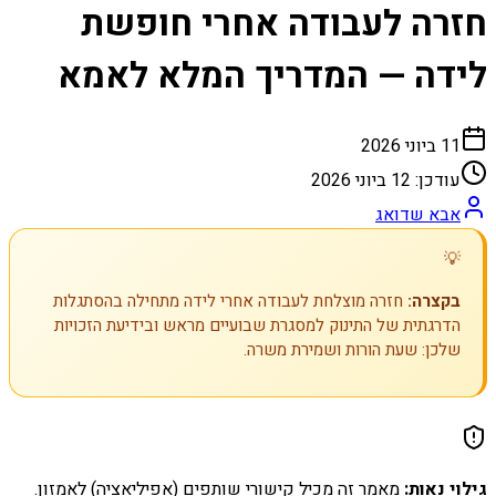
חזרה לעבודה אחרי חופשת
לידה — המדריך המלא לאמא
11 ביוני 2026
עודכן:
12 ביוני 2026
אבא שדואג
💡
בקצרה:
חזרה מוצלחת לעבודה אחרי לידה מתחילה בהסתגלות
הדרגתית של התינוק למסגרת שבועיים מראש ובידיעת הזכויות
שלכן: שעת הורות ושמירת משרה.
גילוי נאות:
מאמר זה מכיל קישורי שותפים (אפיליאציה) לאמזון.