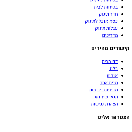
בטיחות לבית
חדר תינוק
כסא אוכל לתינוק
עגלות תינוק
מדריכים
קישורים מהירים
דף הבית
בלוג
אודות
מפת אתר
מדיניות פרטיות
תנאי שימוש
הצהרת נגישות
הצטרפו אלינו