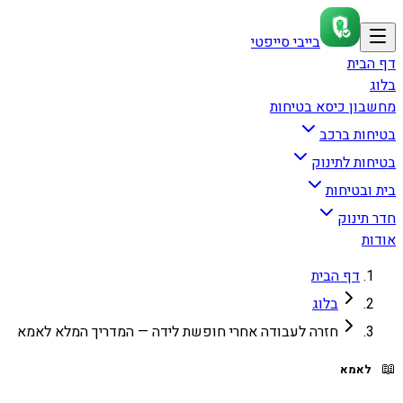
בייבי סייפטי
דף הבית
בלוג
מחשבון כיסא בטיחות
בטיחות ברכב
בטיחות לתינוק
בית ובטיחות
חדר תינוק
אודות
דף הבית
בלוג
חזרה לעבודה אחרי חופשת לידה — המדריך המלא לאמא
📖
לאמא