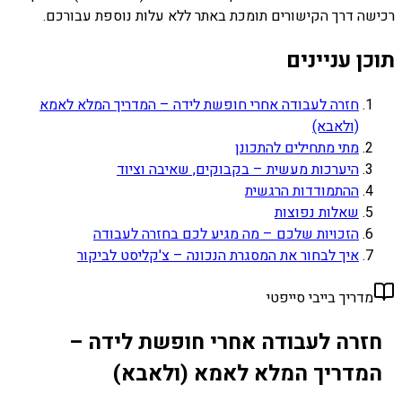
רכישה דרך הקישורים תומכת באתר ללא עלות נוספת עבורכם.
תוכן עניינים
חזרה לעבודה אחרי חופשת לידה – המדריך המלא לאמא
(ולאבא)
מתי מתחילים להתכונן
היערכות מעשית – בקבוקים, שאיבה וציוד
ההתמודדות הרגשית
שאלות נפוצות
הזכויות שלכם – מה מגיע לכם בחזרה לעבודה
איך לבחור את המסגרת הנכונה – צ'קליסט לביקור
מדריך בייבי סייפטי
חזרה לעבודה אחרי חופשת לידה –
המדריך המלא לאמא (ולאבא)