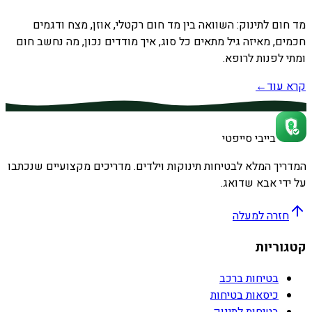
מד חום לתינוק: השוואה בין מד חום רקטלי, אוזן, מצח ודגמים
חכמים, מאיזה גיל מתאים כל סוג, איך מודדים נכון, מה נחשב חום
ומתי לפנות לרופא.
קרא עוד
←
בייבי סייפטי
המדריך המלא לבטיחות תינוקות וילדים. מדריכים מקצועיים שנכתבו
על ידי אבא שדואג.
חזרה למעלה
קטגוריות
בטיחות ברכב
כיסאות בטיחות
בטיחות לתינוק