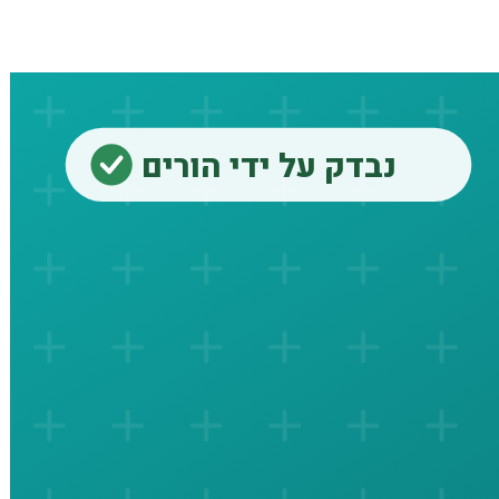
נבדק על ידי הורים