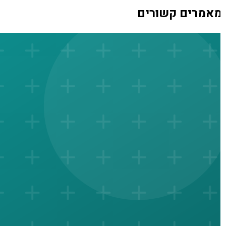
אמרים קשורים