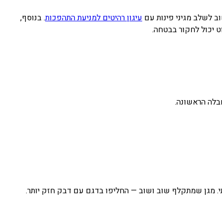
 לשלב מגיני פינות עם
עיגון רהיטים למניעת התהפכות
. בנוסף,
יכול לחקור בבטחה.