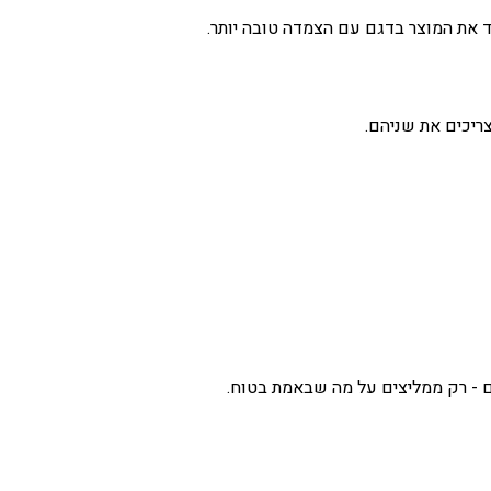
יכים את שניהם.
ם - רק ממליצים על מה שבאמת בטוח.