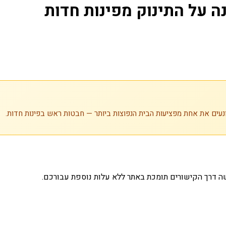
ה על התינוק מפינות חדות
נעים את אחת מפציעות הבית הנפוצות ביותר — חבטות ראש בפינות חדות.
ה דרך הקישורים תומכת באתר ללא עלות נוספת עבורכם.