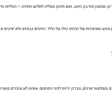
מונע התהפכות של הרהיט כולו על הילד. רהיטים גבוהים ולא יציבים מצר
 והמלצות יצרנים, ונבדק ידנית לפני הפרסום. אנחנו לא מוכרים מוצרי