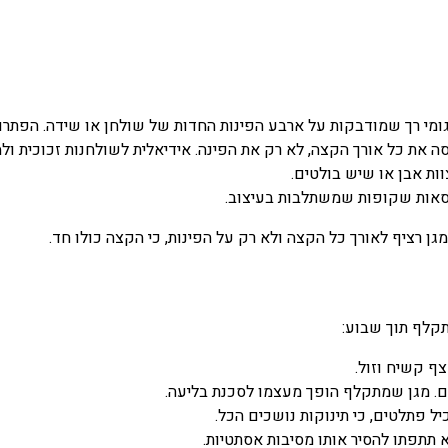
ומי רך שמודבקות על ארבע הפינות החדות של שולחן או שידה. הפתרון ה
ת כל אורך הקצה, לא רק את הפינה. אידיאלית לשולחנות זכוכית ולמז
 אבן או שיש בולטים.
אות שקופות שמשתלבות בעיצוב.
רציף לאורך כל הקצה ולא רק על הפינות, כי הקצה כולו חד.
קלף תוך שבוע:
תפתו להסיר אותו מסיבות אסתטיות.