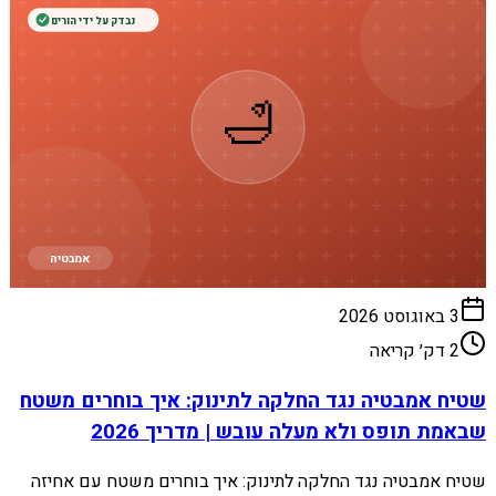
נבדק על ידי הורים
🛁
אמבטיה
3 באוגוסט 2026
2
דק׳ קריאה
שטיח אמבטיה נגד החלקה לתינוק: איך בוחרים משטח
שבאמת תופס ולא מעלה עובש | מדריך 2026
שטיח אמבטיה נגד החלקה לתינוק: איך בוחרים משטח עם אחיזה