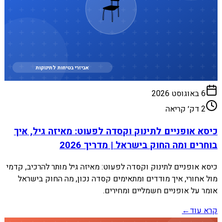
🪑
אביזרי בטיחות לתינוקות
6 באוגוסט 2026
2
דק׳ קריאה
כיסא אופניים לתינוק וקסדה לפעוט: מאיזה גיל, איך
בוחרים ומה החוק בישראל | מדריך 2026
כיסא אופניים לתינוק וקסדה לפעוט: מאיזה גיל מותר להרכיב, קדמי
מול אחורי, איך מודדים ומתאימים קסדה נכון, מה החוק בישראל
אומר על אופניים חשמליים ומחירים.
קרא עוד
←