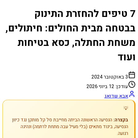
7 טיפים להחזרת התינוק
בבטחה מבית החולים: חיתולים,
משחת החתלה, כסא בטיחות
ועוד
3 באוקטובר 2024
עודכן:
12 ביוני 2026
אבא שדואג
💡
בקצרה:
הנסיעה הראשונה הביתה מחייבת סל קל מותקן נגד כיוון
הנסיעה, ביגוד מתאים (בלי מעיל עבה מתחת לרתמה) ונהיגה
רגועה.