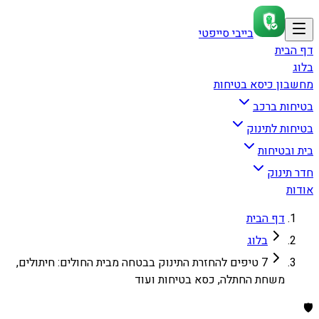
בייבי סייפטי
דף הבית
בלוג
מחשבון כיסא בטיחות
בטיחות ברכב
בטיחות לתינוק
בית ובטיחות
חדר תינוק
אודות
דף הבית
בלוג
7 טיפים להחזרת התינוק בבטחה מבית החולים: חיתולים,
משחת החתלה, כסא בטיחות ועוד
🛡️