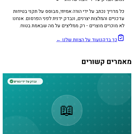
כל מדריך נכתב על ידי הורה אמיתי, מבוסס על תקני בטיחות
עדכניים והמלצות יצרנים, ונבדק ידנית לפני הפרסום. אנחנו
לא מוכרים מוצרים - רק ממליצים על מה שבאמת בטוח.
כך בדקנו
עוד על הצוות שלנו ←
מאמרים קשורים
נבדק על ידי הורים
📖