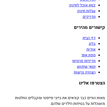
כסא אוכל לתינוק
עגלות תינוק
מדריכים
קישורים מהירים
דף הבית
בלוג
אודות
מפת אתר
מדיניות פרטיות
תנאי שימוש
הצהרת נגישות
הצטרפו אלינו
מאות הורים כבר קוראים את בייבי סייפטי ומקבלים החלטות
מושכלות על בטיחות הילדים שלהם.