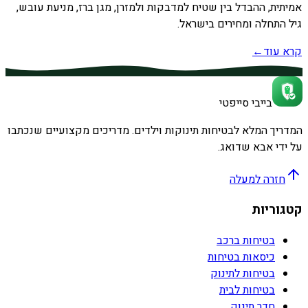
אמיתית, ההבדל בין שטיח למדבקות ולמזרן, מגן ברז, מניעת עובש,
גיל התחלה ומחירים בישראל.
קרא עוד
←
בייבי סייפטי
המדריך המלא לבטיחות תינוקות וילדים. מדריכים מקצועיים שנכתבו
על ידי אבא שדואג.
חזרה למעלה
קטגוריות
בטיחות ברכב
כיסאות בטיחות
בטיחות לתינוק
בטיחות לבית
חדר תינוק