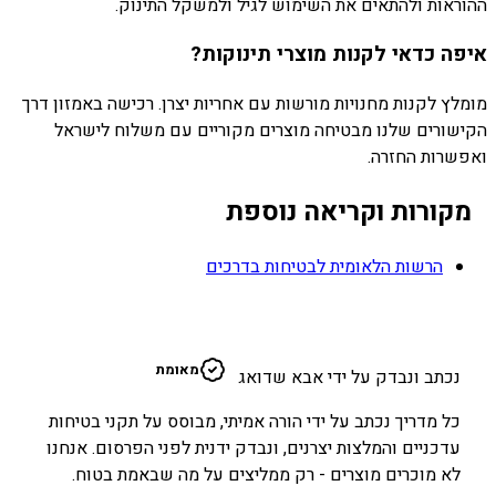
ההוראות ולהתאים את השימוש לגיל ולמשקל התינוק.
איפה כדאי לקנות מוצרי תינוקות?
מומלץ לקנות מחנויות מורשות עם אחריות יצרן. רכישה באמזון דרך
הקישורים שלנו מבטיחה מוצרים מקוריים עם משלוח לישראל
ואפשרות החזרה.
מקורות וקריאה נוספת
הרשות הלאומית לבטיחות בדרכים
א
מאומת
נכתב ונבדק על ידי אבא שדואג
כל מדריך נכתב על ידי הורה אמיתי, מבוסס על תקני בטיחות
עדכניים והמלצות יצרנים, ונבדק ידנית לפני הפרסום. אנחנו
לא מוכרים מוצרים - רק ממליצים על מה שבאמת בטוח.