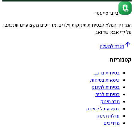
בייבי סייפטי
המדריך המלא לבטיחות תינוקות וילדים. מדריכים מקצועיים שנכתבו
על ידי אבא שדואג.
חזרה למעלה
קטגוריות
בטיחות ברכב
כיסאות בטיחות
בטיחות לתינוק
בטיחות לבית
חדר תינוק
כסא אוכל לתינוק
עגלות תינוק
מדריכים