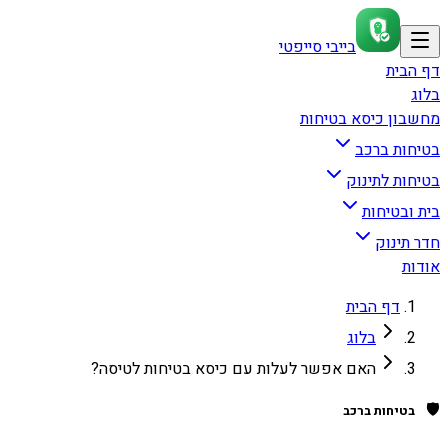
בייבי סייפטי
דף הבית
בלוג
מחשבון כיסא בטיחות
בטיחות ברכב
בטיחות לתינוק
בית ובטיחות
חדר תינוק
אודות
דף הבית
בלוג
האם אפשר לעלות עם כיסא בטיחות לטיסה?
🛡️
בטיחות ברכב