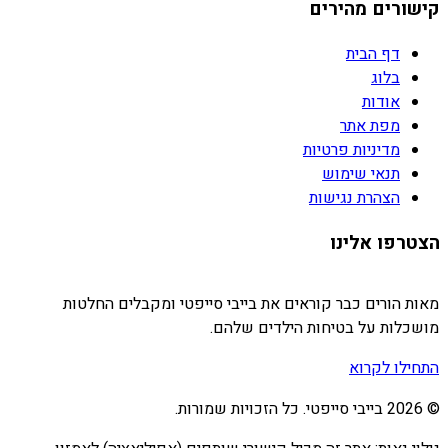
קישורים מהירים
דף הבית
בלוג
אודות
מפת אתר
מדיניות פרטיות
תנאי שימוש
הצהרת נגישות
הצטרפו אלינו
מאות הורים כבר קוראים את בייבי סייפטי ומקבלים החלטות
מושכלות על בטיחות הילדים שלהם.
התחילו לקרוא
©
2026
בייבי סייפטי. כל הזכויות שמורות.