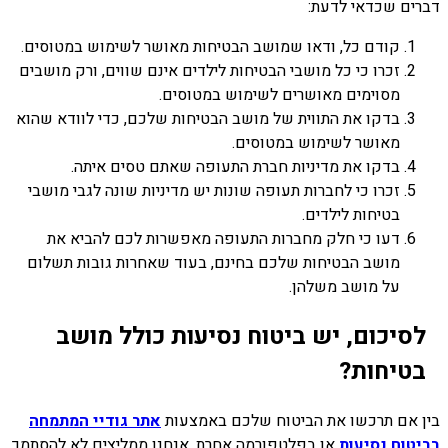
דברים שכדאי לדעת:
קודם כל, ודאו שמושב הבטיחות מאושר לשימוש במטוסים.
זכרו כי כל מושבי הבטיחות לילדים אינם שווים, ורק מושבים
מסוימים מאושרים לשימוש במטוסים.
בדקו את התווית של מושב הבטיחות שלכם, כדי לוודא שהוא
מאושר לשימוש במטוסים.
בדקו את מדיניות חברת התעופה שאתם טסים איתה.
זכרו כי לחברות תעופה שונות יש מדיניות שונה לגבי מושבי
בטיחות לילדים.
דעו כי חלק מחברות התעופה מאפשרות לכם להביא את
מושב הבטיחות שלכם בחינם, בעוד שאחרות גובות תשלום
על מושב משלהן.
לסיכום, יש ביטוח נסיעות כולל מושב
בטיחות?
בין אם תרכשו את הביטוח שלכם באמצעות
אתר גודיי המתמחה
בביטוח נסיעות
או בפלטפורמה אחרת, אנחנו ממליצים לא להסתמך