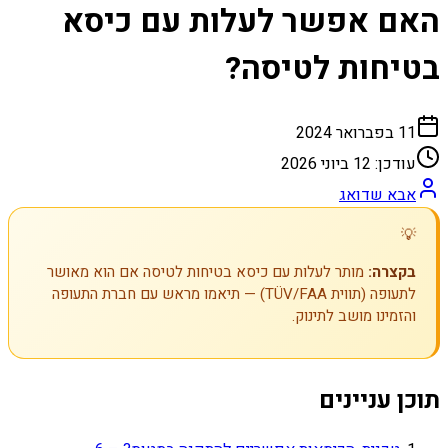
האם אפשר לעלות עם כיסא
בטיחות לטיסה?
11 בפברואר 2024
עודכן:
12 ביוני 2026
אבא שדואג
💡
בקצרה:
מותר לעלות עם כיסא בטיחות לטיסה אם הוא מאושר
לתעופה (תווית TÜV/FAA) — תיאמו מראש עם חברת התעופה
והזמינו מושב לתינוק.
תוכן עניינים